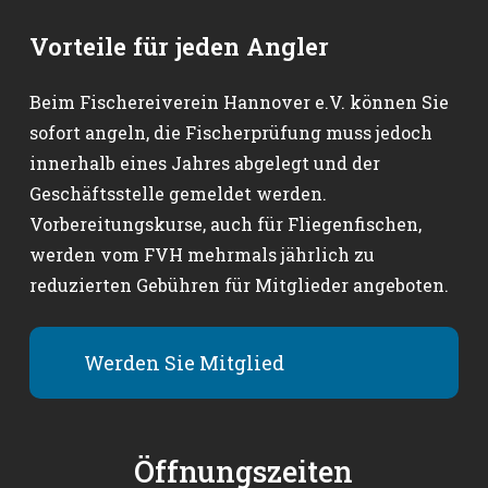
Vorteile für jeden Angler
Beim Fischereiverein Hannover e.V. können Sie
sofort angeln, die Fischerprüfung muss jedoch
innerhalb eines Jahres abgelegt und der
Geschäftsstelle gemeldet werden.
Vorbereitungskurse, auch für Fliegenfischen,
werden vom FVH mehrmals jährlich zu
reduzierten Gebühren für Mitglieder angeboten.
Werden Sie Mitglied
Öffnungszeiten