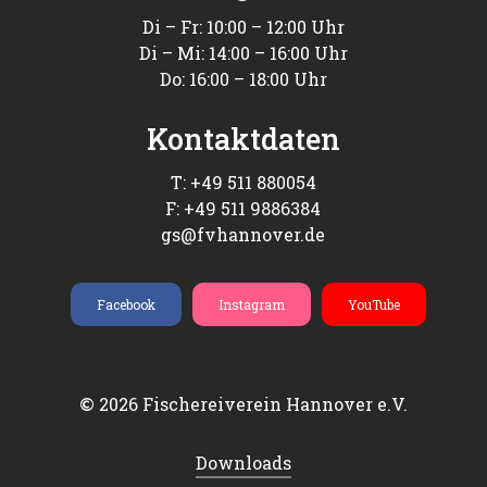
Di – Fr: 10:00 – 12:00 Uhr
Di – Mi: 14:00 – 16:00 Uhr
Do: 16:00 – 18:00 Uhr
Kontaktdaten
T: +49 511 880054
F: +49 511 9886384
gs@fvhannover.de
Facebook
Instagram
YouTube
2026
Fischereiverein Hannover e.V.
©
Downloads