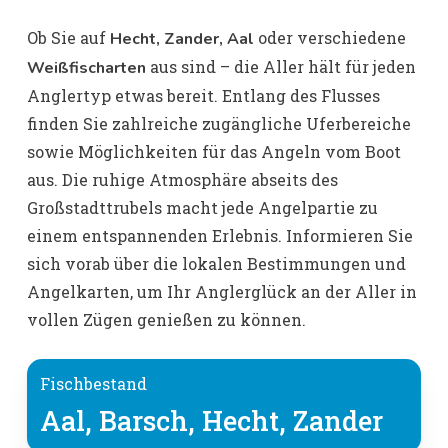
Ob Sie auf
oder verschiedene
Hecht, Zander, Aal
aus sind – die Aller hält für jeden
Weißfischarten
Anglertyp etwas bereit. Entlang des Flusses
finden Sie zahlreiche zugängliche Uferbereiche
sowie Möglichkeiten für das Angeln vom Boot
aus. Die ruhige Atmosphäre abseits des
Großstadttrubels macht jede Angelpartie zu
einem entspannenden Erlebnis. Informieren Sie
sich vorab über die lokalen Bestimmungen und
Angelkarten, um Ihr Anglerglück an der Aller in
vollen Zügen genießen zu können.
Fischbestand
Aal, Barsch, Hecht, Zander