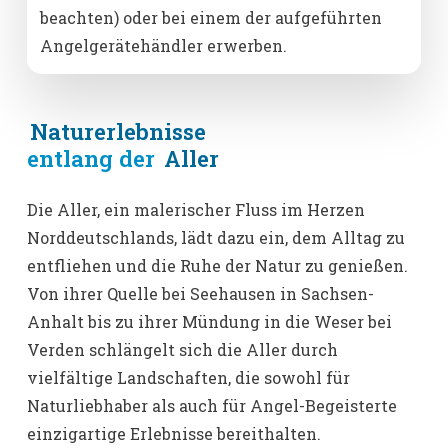
beachten) oder bei einem der aufgeführten
Angelgerätehändler erwerben.
Naturerlebnisse
entlang der
Aller
Die Aller, ein malerischer Fluss im Herzen
Norddeutschlands, lädt dazu ein, dem Alltag zu
entfliehen und die Ruhe der Natur zu genießen.
Von ihrer Quelle bei Seehausen in Sachsen-
Anhalt bis zu ihrer Mündung in die Weser bei
Verden schlängelt sich die Aller durch
vielfältige Landschaften, die sowohl für
Naturliebhaber als auch für Angel-Begeisterte
einzigartige Erlebnisse bereithalten.