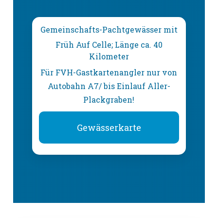
Gemeinschafts-Pachtgewässer mit
Früh Auf Celle; Länge ca. 40
Kilometer
Für FVH-Gastkartenangler nur von
Autobahn A7/ bis Einlauf Aller-
Plackgraben!
Gewässerkarte