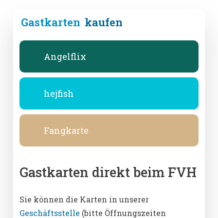
Gastkarten
kaufen
Angelflix
hejfish
Fangkarte
Gastkarten direkt beim FVH
Sie können die Karten in unserer
Geschäftsstelle
(bitte Öffnungszeiten