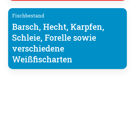
Fischbestand
Barsch, Hecht, Karpfen,
Schleie, Forelle sowie
verschiedene
Weißfischarten