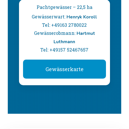
Pachtgewässer – 22,5 ha
Gewässerwart:
Henryk Koroll
Tel: +49163 2780022
Gewässerobmann:
Hartmut
Luthmann
Tel: +49157 52467657
Gewässerkarte