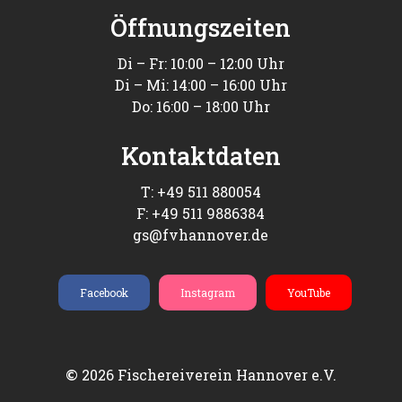
Öffnungszeiten
Di – Fr: 10:00 – 12:00 Uhr
Di – Mi: 14:00 – 16:00 Uhr
Do: 16:00 – 18:00 Uhr
Kontaktdaten
T: +49 511 880054
F: +49 511 9886384
gs@fvhannover.de
Facebook
Instagram
YouTube
2026
Fischereiverein Hannover e.V.
©