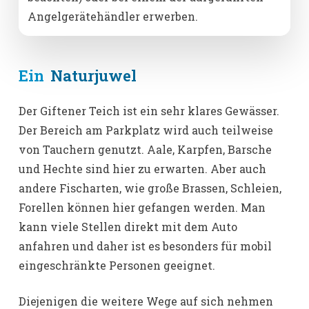
Angelgerätehändler erwerben.
Ein
Naturjuwel
Der Giftener Teich ist ein sehr klares Gewässer.
Der Bereich am Parkplatz wird auch teilweise
von Tauchern genutzt. Aale, Karpfen, Barsche
und Hechte sind hier zu erwarten. Aber auch
andere Fischarten, wie große Brassen, Schleien,
Forellen können hier gefangen werden. Man
kann viele Stellen direkt mit dem Auto
anfahren und daher ist es besonders für mobil
eingeschränkte Personen geeignet.
Diejenigen die weitere Wege auf sich nehmen