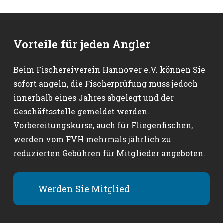
Vorteile für jeden Angler
Beim Fischereiverein Hannover e.V. können Sie
sofort angeln, die Fischerprüfung muss jedoch
innerhalb eines Jahres abgelegt und der
Geschäftsstelle gemeldet werden.
Vorbereitungskurse, auch für Fliegenfischen,
werden vom FVH mehrmals jährlich zu
reduzierten Gebühren für Mitglieder angeboten.
Werden Sie Mitglied