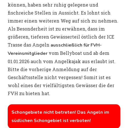
können, haben sehr ruhig gelegene und
fischreiche Stellen in Aussicht. Es lohnt sich
immer einen weiteren Weg auf sich zu nehmen.
Als Besonderheit ist zu erwähnen, dass im
größeren, tieferen Gewässerteil östlich der ICE
Trasse das Angeln
ausschließlich für FVH-
vom Bellyboat und ab dem
Vereinsmitglieder
01.01.2026 auch vom Angelkajak aus erlaubt ist.
Bitte die vorherige Anmeldung auf der
Geschäftsstelle nicht vergessen! Somit ist es
wohl eines der vielfältigsten Gewässer die der
FVH zu bieten hat.
Schongebiete nicht betreten! Das Angeln im
südlichen Schongebiet ist verboten!