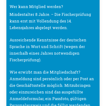
Wer kann Mitglied werden?
Mindestalter 8 Jahre. – Die Fischerprüfung
kann erst mit Vollendung des 14.
Lebensjahres abgelegt werden.
Ausreichende Kenntnisse der deutschen
Sprache in Wort und Schrift (wegen der
innerhalb eines Jahres notwendigen
Fischerprüfung).
Wie erwirbt man die Mitgliedschaft?
Anmeldung sind persönlich oder per Post an
die Geschäftsstelle möglich. Mitzubringen
oder einzureichen sind das ausgefüllte
Anmeldeformular, ein Passfoto, gültigen
Personalausweis und die fällig werdenden