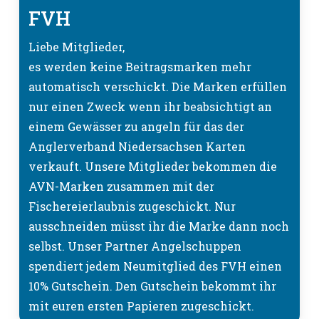
FVH
Liebe Mitglieder,
es werden keine Beitragsmarken mehr
automatisch verschickt. Die Marken erfüllen
nur einen Zweck wenn ihr beabsichtigt an
einem Gewässer zu angeln für das der
Anglerverband Niedersachsen Karten
verkauft. Unsere Mitglieder bekommen die
AVN-Marken zusammen mit der
Fischereierlaubnis zugeschickt. Nur
ausschneiden müsst ihr die Marke dann noch
selbst. Unser Partner Angelschuppen
spendiert jedem Neumitglied des FVH einen
10% Gutschein. Den Gutschein bekommt ihr
mit euren ersten Papieren zugeschickt.