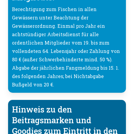
Berechtigung zum Fischen in allen
Gewässern unter Beachtung der
Gewässerordnung. Einmal pro Jahr ein
achtstündiger Arbeitsdienst für alle
ordentlichen Mitglieder vom 19. bis zum
vollendeten 64. Lebensjahr oder Zahlung von
80 € (außer Schwerbehinderte mind. 50 %).
Abgabe der jährlichen Fangmeldung bis 15. 1.
des folgenden Jahres; bei Nichtabgabe
Bußgeld von 20 €.
Hinweis zu den
Beitragsmarken und
Goodies zum Eintritt in den