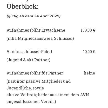
Überblick:
(gültig ab dem 24.April 2025)
Aufnahmegebühr Erwachsene
100,00 €
(inkl. Mitgliedsausweis, Schlüssel)
Vereinsschlüssel-Paket
10,00 €
(Jugend & akt.Partner)
Aufnahmegebühr für Partner
keine
(Darunter passive Mitglieder und
Jugendliche, sowie
aktive Vollmitglieder aus einem dem AVN
angeschlossenen Verein.)