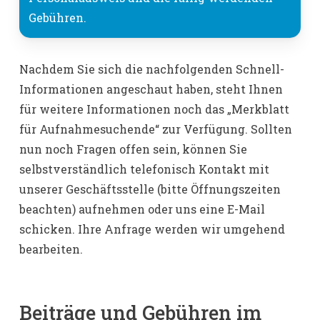
Gebühren.
Nachdem Sie sich die nachfolgenden Schnell-
Informationen angeschaut haben, steht Ihnen
für weitere Informationen noch das „Merkblatt
für Aufnahmesuchende“ zur Verfügung. Sollten
nun noch Fragen offen sein, können Sie
selbstverständlich telefonisch Kontakt mit
unserer Geschäftsstelle (bitte Öffnungszeiten
beachten) aufnehmen oder uns eine E-Mail
schicken. Ihre Anfrage werden wir umgehend
bearbeiten.
Beiträge und Gebühren im