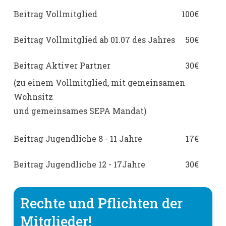
Beitrag Vollmitglied
100€
Beitrag Vollmitglied ab 01.07 des Jahres
50€
Beitrag Aktiver Partner
30€
(zu einem Vollmitglied, mit gemeinsamen
Wohnsitz
und gemeinsames SEPA Mandat)
Beitrag Jugendliche 8 - 11 Jahre
17€
Beitrag Jugendliche 12 - 17Jahre
30€
Rechte und Pflichten der
Mitglieder!