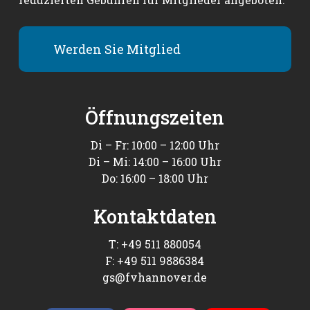
Werden Sie Mitglied
Öffnungszeiten
Di – Fr: 10:00 – 12:00 Uhr
Di – Mi: 14:00 – 16:00 Uhr
Do: 16:00 – 18:00 Uhr
Kontaktdaten
T: +49 511 880054
F: +49 511 9886384
gs@fvhannover.de